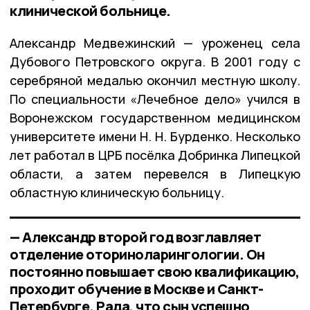
клинической больнице.
Александр Медвежинский — уроженец села
Дубового Петровского округа. В 2001 году с
серебряной медалью окончил местную школу.
По специальности «Лечебное дело» учился в
Воронежском государственном медицинском
университете имени Н. Н. Бурденко. Несколько
лет работал в ЦРБ посёлка Добринка Липецкой
области, а затем перевелся в Липецкую
областную клиническую больницу.
— Александр второй год возглавляет
отделение оториноларингологии. Он
постоянно повышает свою квалификацию,
проходит обучение в Москве и Санкт-
Петербурге. Рада, что сын успешно