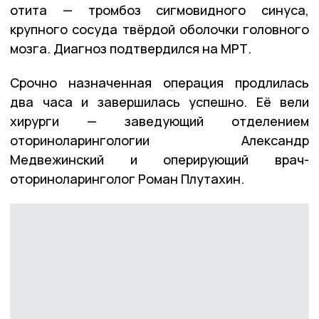
отита — тромбоз сигмовидного синуса,
крупного сосуда твёрдой оболочки головного
мозга. Диагноз подтвердился на МРТ.
Срочно назначенная операция продлилась
два часа и завершилась успешно. Её вели
хирурги — заведующий отделением
оториноларингологии Александр
Медвежинский и оперирующий врач-
оториноларинголог Роман Плутахин.