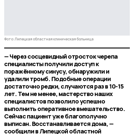
Фото: Липецкая областная клиническая больница
— Через сосцевидный отросток черепа
специалисты получили доступ к
поражённому синусу, обнаружили и
удалили тромб. Подобные операции
достаточно редки, случаются раз в 10-15
лет. Тем не менее, мастерство наших
специалистов позволило успешно
выполнить оперативное вмешательство.
Сейчас пациент уже благополучно
выписан. Восстанавливается дома, —
сообщили в Липецкой областной