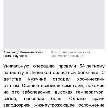
Александр Медвежинский и
Фото: Липецкая областная
Роман Плутахин
клиническая больница
Уникальную операцию провели 34-летнему
пациенту в Липецкой областной больнице. С
детства мужчина страдал хроническим
отитом. Осенью возникли симптомы, похожие
на это заболевание: высокая температура,
озноб, головная боль. Однако врачи
заподозрили жизнеугрожающее осложнение