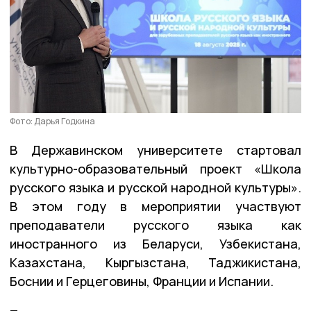
Фото: Дарья Годкина
В Державинском университете стартовал
культурно-образовательный проект «Школа
русского языка и русской народной культуры».
В этом году в мероприятии участвуют
преподаватели русского языка как
иностранного из Беларуси, Узбекистана,
Казахстана, Кыргызстана, Таджикистана,
Боснии и Герцеговины, Франции и Испании.