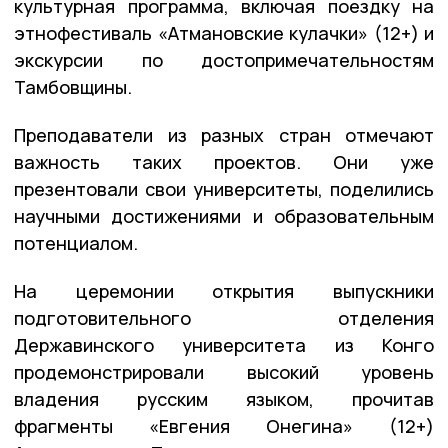
культурная программа, включая поездку на
этнофестиваль «Атмановские кулачки» (12+) и
экскурсии по достопримечательностям
Тамбовщины.
Преподаватели из разных стран отмечают
важность таких проектов. Они уже
презентовали свои университеты, поделились
научными достижениями и образовательным
потенциалом.
На церемонии открытия выпускники
подготовительного отделения
Державинского университета из Конго
продемонстрировали высокий уровень
владения русским языком, прочитав
фрагменты «Евгения Онегина» (12+)