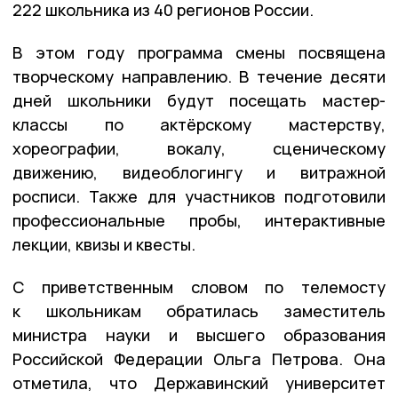
222 школьника из 40 регионов России.
В этом году программа смены посвящена
творческому направлению. В течение десяти
дней школьники будут посещать мастер-
классы по актёрскому мастерству,
хореографии, вокалу, сценическому
движению, видеоблогингу и витражной
росписи. Также для участников подготовили
профессиональные пробы, интерактивные
лекции, квизы и квесты.
С приветственным словом по телемосту
к школьникам обратилась заместитель
министра науки и высшего образования
Российской Федерации Ольга Петрова. Она
отметила, что Державинский университет