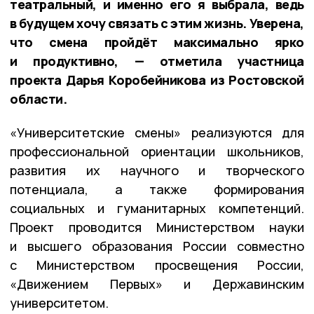
театральный, и именно его я выбрала, ведь
в будущем хочу связать с этим жизнь. Уверена,
что смена пройдёт максимально ярко
и продуктивно, — отметила участница
проекта Дарья Коробейникова из Ростовской
области.
«Университетские смены» реализуются для
профессиональной ориентации школьников,
развития их научного и творческого
потенциала, а также формирования
социальных и гуманитарных компетенций.
Проект проводится Министерством науки
и высшего образования России совместно
с Министерством просвещения России,
«Движением Первых» и Державинским
университетом.