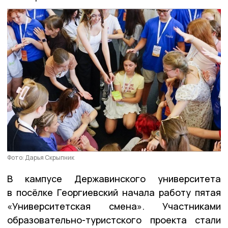
Фото: Дарья Скрыпник
В кампусе Державинского университета
в посёлке Георгиевский начала работу пятая
«Университетская смена». Участниками
образовательно-туристского проекта стали