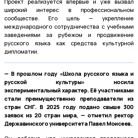
Проект реализуется впервые и уже вызвал
широкий интерес в профессиональном
сообществе. Его цель — укрепление
международного сотрудничества с учебными
заведениями за рубежом и продвижение
русского языка как средства культурной
дипломатии.
— В прошлом году «Школа русского языка и
русской культуры» носила
экспериментальный характер. Её участниками
стали преимущественно преподаватели из
стран СНГ. В 2025 году подано свыше 300
заявок из 20 стран мира, — отметил ректор
Державинского университета Павел Моисеев.