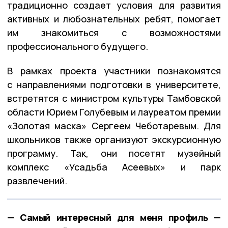
традиционно создает условия для развития
активных и любознательных ребят, помогает
им знакомиться с возможностями
профессионального будущего.
В рамках проекта участники познакомятся
с направлениями подготовки в университете,
встретятся с министром культуры Тамбовской
области Юрием Голубевым и лауреатом премии
«Золотая маска» Сергеем Чеботаревым. Для
школьников также организуют экскурсионную
программу. Так, они посетят музейный
комплекс «Усадьба Асеевых» и парк
развлечений.
— Самый интересный для меня профиль —