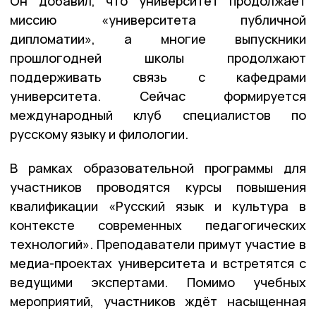
Он добавил, что университет продолжает
миссию «университета публичной
дипломатии», а многие выпускники
прошлогодней школы продолжают
поддерживать связь с кафедрами
университета. Сейчас формируется
международный клуб специалистов по
русскому языку и филологии.
В рамках образовательной программы для
участников проводятся курсы повышения
квалификации «Русский язык и культура в
контексте современных педагогических
технологий». Преподаватели примут участие в
медиа-проектах университета и встретятся с
ведущими экспертами. Помимо учебных
мероприятий, участников ждёт насыщенная