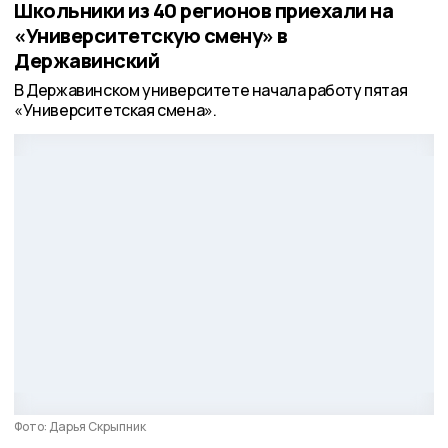
Школьники из 40 регионов приехали на
«Университетскую смену» в
Державинский
В Державинском университете начала работу пятая
«Университетская смена».
Фото: Дарья Скрыпник