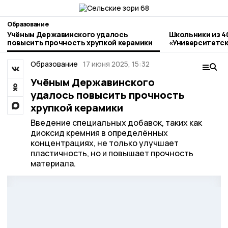
Образование
Учёным Державинского удалось
Школьники из 4
повысить прочность хрупкой керамики
«Университетск
Державинский
Образование
17 июня 2025, 15:32
Учёным Державинского
удалось повысить прочность
хрупкой керамики
Введение специальных добавок, таких как
диоксид кремния в определённых
концентрациях, не только улучшает
пластичность, но и повышает прочность
материала.