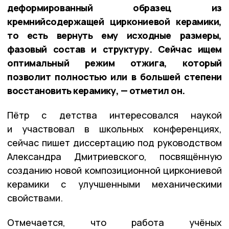
деформированный образец из
кремнийсодержащей циркониевой керамики,
то есть вернуть ему исходные размеры,
фазовый состав и структуру. Сейчас ищем
оптимальный режим отжига, который
позволит полностью или в большей степени
восстановить керамику, — отметил он.
Пётр с детства интересовался наукой
и участвовал в школьных конференциях,
сейчас пишет диссертацию под руководством
Александра Дмитриевского, посвящённую
созданию новой композиционной циркониевой
керамики с улучшенными механическими
свойствами.
Отмечается, что работа учёных