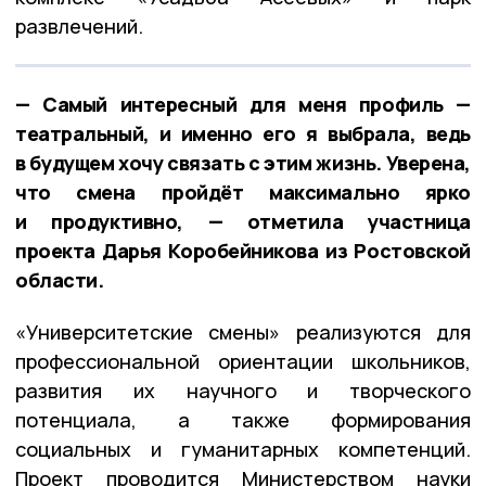
развлечений.
— Самый интересный для меня профиль —
театральный, и именно его я выбрала, ведь
в будущем хочу связать с этим жизнь. Уверена,
что смена пройдёт максимально ярко
и продуктивно, — отметила участница
проекта Дарья Коробейникова из Ростовской
области.
«Университетские смены» реализуются для
профессиональной ориентации школьников,
развития их научного и творческого
потенциала, а также формирования
социальных и гуманитарных компетенций.
Проект проводится Министерством науки