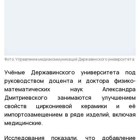
Фото: Управление медиакоммуникаций Державинского университета
Учёные Державинского университета под
руководством доцента и доктора физико-
математических наук Александра
Дмитриевского занимаются улучшением
свойств циркониевой керамики и её
импортозамещением в ряде изделий, включая
медицинские.
Исследования показали, что добавление