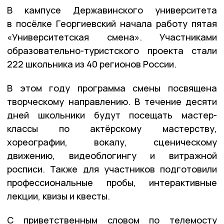
В кампусе Державинского университета
в посёлке Георгиевский начала работу пятая
«Университетская смена». Участниками
образовательно-туристского проекта стали
222 школьника из 40 регионов России.
В этом году программа смены посвящена
творческому направлению. В течение десяти
дней школьники будут посещать мастер-
классы по актёрскому мастерству,
хореографии, вокалу, сценическому
движению, видеоблогингу и витражной
росписи. Также для участников подготовили
профессиональные пробы, интерактивные
лекции, квизы и квесты.
С приветственным словом по телемосту