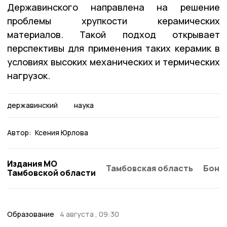
Державинского направлена на решение
проблемы хрупкости керамических
материалов. Такой подход открывает
перспективы для применения таких керамик в
условиях высоких механических и термических
нагрузок.
державинский
наука
Автор:
Ксения Юрлова
Издания МО
Тамбовская область
Бонд
Тамбовской области
Образование
4 августа , 09:30