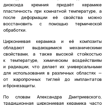
диоксида кремния придаёт керамике
пластичность при комнатной температуре, а
после деформации её свойства можно
восстановить с помощью термической
обработки.
Циркониевая керамика и её композиты
обладают выдающимися механическими
свойствами, а также высокой стойкостью
к температуре, химическим воздействиям
и радиации, что делает их универсальными
для использования в различных областях —
от жаропрочных тиглей до имплантатов
и бронезащиты.
По словам Александра Дмитриевского,
традиционная циркониевая керамика часто