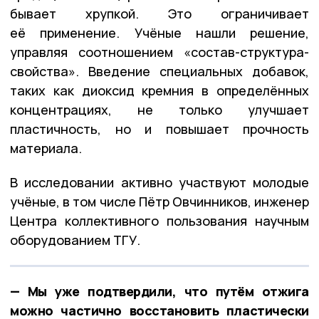
бывает хрупкой. Это ограничивает
её применение. Учёные нашли решение,
управляя соотношением «состав-структура-
свойства». Введение специальных добавок,
таких как диоксид кремния в определённых
концентрациях, не только улучшает
пластичность, но и повышает прочность
материала.
В исследовании активно участвуют молодые
учёные, в том числе Пётр Овчинников, инженер
Центра коллективного пользования научным
оборудованием ТГУ.
— Мы уже подтвердили, что путём отжига
можно частично восстановить пластически