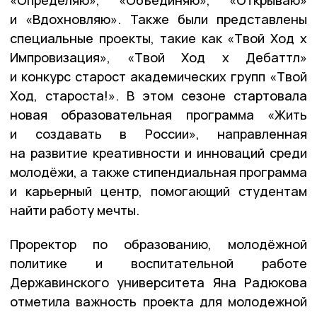
и «Вдохновляю». Также были представлены
специальные проекты, такие как «Твой Ход x
Импровизация», «Твой Ход x Дебаттл»
и конкурс старост академических групп «Твой
Ход, староста!». В этом сезоне стартовала
новая образовательная программа «Жить
и создавать в России», направленная
на развитие креативности и инноваций среди
молодёжи, а также стипендиальная программа
и карьерный центр, помогающий студентам
найти работу мечты.
Проректор по образованию, молодёжной
политике и воспитательной работе
Державинского университета Яна Радюкова
отметила важность проекта для молодежной