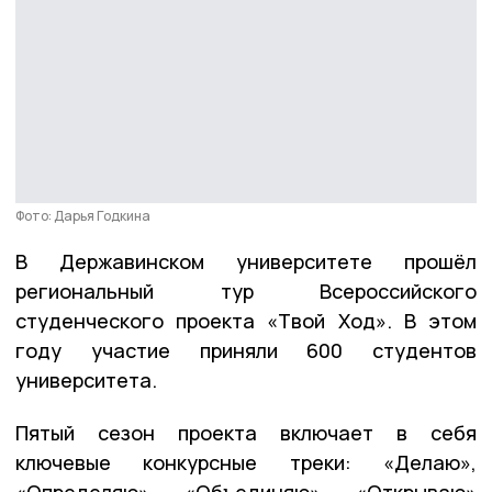
Фото: Дарья Годкина
В Державинском университете прошёл
региональный тур Всероссийского
студенческого проекта «Твой Ход». В этом
году участие приняли 600 студентов
университета.
Пятый сезон проекта включает в себя
ключевые конкурсные треки: «Делаю»,
«Определяю», «Объединяю», «Открываю»