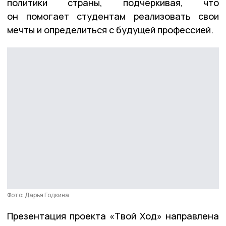
политики страны, подчеркивая, что
он помогает студентам реализовать свои
мечты и определиться с будущей профессией.
Фото: Дарья Годкина
Презентация проекта «Твой Ход» направлена