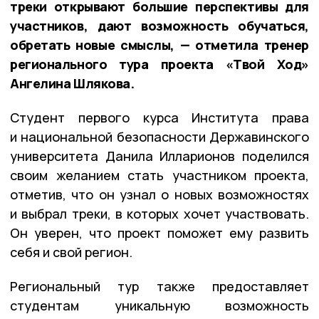
треки открывают большие перспективы для
участников, дают возможность обучаться,
обретать новые смыслы, — отметила тренер
регионального тура проекта «Твой Ход»
Ангелина Шлякова.
Студент первого курса Института права
и национальной безопасности Державинского
университета Данила Илларионов поделился
своим желанием стать участником проекта,
отметив, что он узнал о новых возможностях
и выбрал треки, в которых хочет участвовать.
Он уверен, что проект поможет ему развить
себя и свой регион.
Региональный тур также предоставляет
студентам уникальную возможность