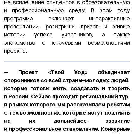
на вовлечение студентов в образовательную
и профессиональную среду. В этом году
программа включает интерактивные
презентации, розыгрыши призов и живые
истории успеха участников, а также
знакомство с ключевыми возможностями
проекта.
— Проект «Твой Ход» объединяет
сторонников со всей страны–молодых людей,
которые готовы жить, создавать и творить
в России. Сейчас проходит региональный тур,
в рамках которого мы рассказываем ребятам
о тех возможностях, которые могут повлиять
на их дальнейшее развитие
и профессиональное становление. Конкурные