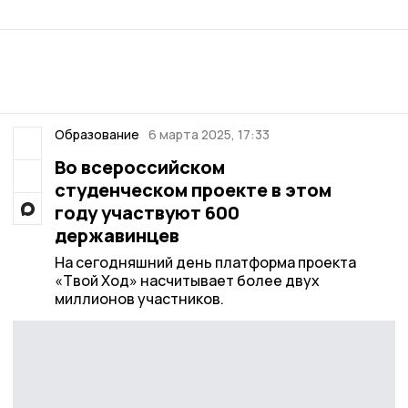
Образование
6 марта 2025, 17:33
Во всероссийском
студенческом проекте в этом
году участвуют 600
державинцев
На сегодняшний день платформа проекта
«Твой Ход» насчитывает более двух
миллионов участников.