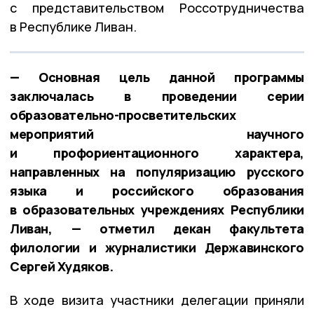
с представительством Россотрудничества
в Республике Ливан.
— Основная цель данной программы
заключалась в проведении серии
образовательно-просветительских
мероприятий научного
и профориентационного характера,
направленных на популяризацию русского
языка и российского образования
в образовательных учреждениях Республики
Ливан, — отметил декан факультета
филологии и журналистики Державинского
Сергей Худяков.
В ходе визита участники делегации приняли