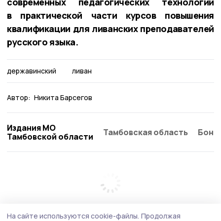
современных педагогических технологий
в практической части курсов повышения
квалификации для ливанских преподавателей
русского языка.
державинский
ливан
Автор:
Никита Барсегов
Издания МО
Тамбовская область
Бонд
Тамбовской области
На сайте используются cookie-файлы.
Продолжая