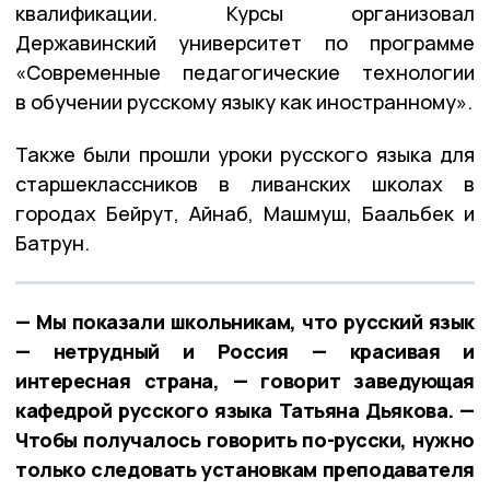
квалификации. Курсы организовал
Державинский университет по программе
«Современные педагогические технологии
в обучении русскому языку как иностранному».
Также были прошли уроки русского языка для
старшеклассников в ливанских школах в
городах Бейрут, Айнаб, Машмуш, Баальбек и
Батрун.
— Мы показали школьникам, что русский язык
— нетрудный и Россия — красивая и
интересная страна, — говорит заведующая
кафедрой русского языка Татьяна Дьякова. —
Чтобы получалось говорить по-русски, нужно
только следовать установкам преподавателя