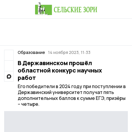
Образование
14 ноября 2023, 11:33
В Державинском прошёл
областной конкурс научных
работ
Его победители в 2024 году при поступлении в
Державинский университет получат пять
дополнительных баллов к сумме ЕГЭ, призёры
– четыре.