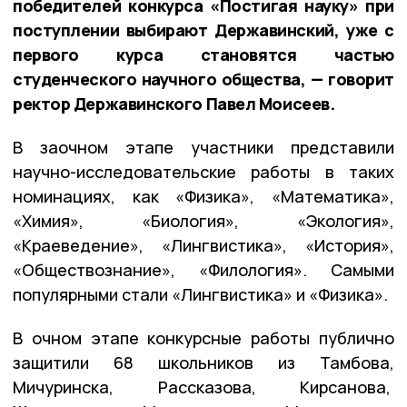
победителей конкурса «Постигая науку» при
поступлении выбирают Державинский, уже с
первого курса становятся частью
студенческого научного общества, — говорит
ректор Державинского Павел Моисеев.
В заочном этапе участники представили
научно-исследовательские работы в таких
номинациях, как «Физика», «Математика»,
«Химия», «Биология», «Экология»,
«Краеведение», «Лингвистика», «История»,
«Обществознание», «Филология». Самыми
популярными стали «Лингвистика» и «Физика».
В очном этапе конкурсные работы публично
защитили 68 школьников из Тамбова,
Мичуринска, Рассказова, Кирсанова,