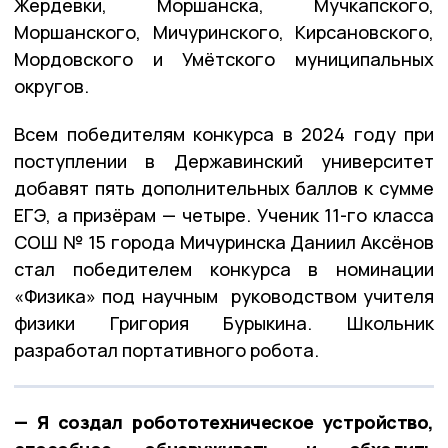
Жердевки, Моршанска, Мучкапского,
Моршанского, Мичуринского, Кирсановского,
Мордовского и Умётского муниципальных
округов.
Всем победителям конкурса в 2024 году при
поступлении в Державинский университет
добавят пять дополнительных баллов к сумме
ЕГЭ, а призёрам — четыре. Ученик 11-го класса
СОШ № 15 города Мичуринска Даниил Аксёнов
стал победителем конкурса в номинации
«Физика» под научным руководством учителя
физики Григория Бурыкина. Школьник
разработал портативного робота.
— Я создал робототехническое устройство,