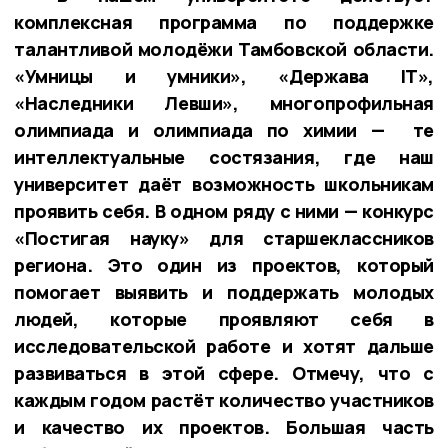
комплексная программа по поддержке
талантливой молодёжи Тамбовской области.
«Умницы и умники», «Держава IT»,
«Наследники Левши», многопрофильная
олимпиада и олимпиада по химии — те
интеллектуальные состязания, где наш
университет даёт возможность школьникам
проявить себя. В одном ряду с ними — конкурс
«Постигая науку» для старшеклассников
региона. Это один из проектов, который
помогает выявить и поддержать молодых
людей, которые проявляют себя в
исследовательской работе и хотят дальше
развиваться в этой сфере. Отмечу, что с
каждым годом растёт количество участников
и качество их проектов. Большая часть