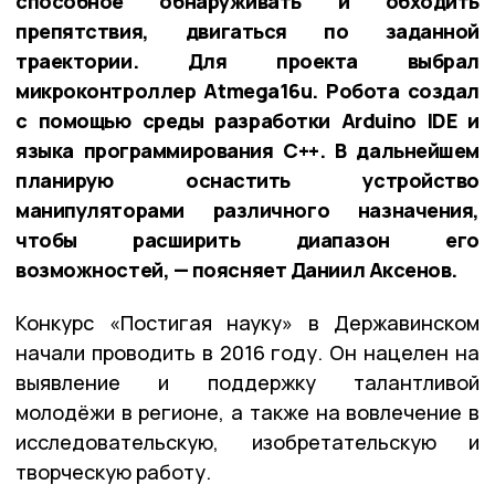
способное обнаруживать и обходить
препятствия, двигаться по заданной
траектории. Для проекта выбрал
микроконтроллер Atmega16u. Робота создал
с помощью среды разработки Arduino IDE и
языка программирования С++. В дальнейшем
планирую оснастить устройство
манипуляторами различного назначения,
чтобы расширить диапазон его
возможностей, — поясняет Даниил Аксенов.
Конкурс «Постигая науку» в Державинском
начали проводить в 2016 году. Он нацелен на
выявление и поддержку талантливой
молодёжи в регионе, а также на вовлечение в
исследовательскую, изобретательскую и
творческую работу.