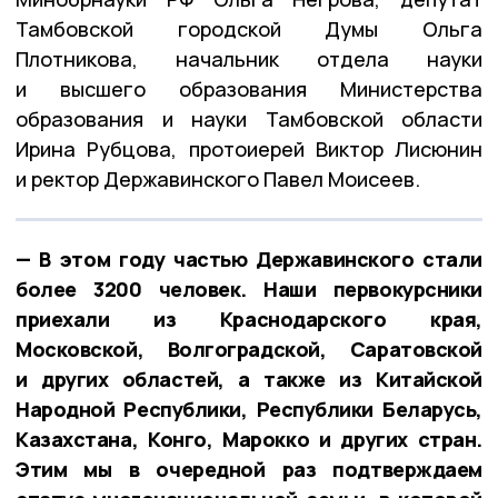
Тамбовской городской Думы Ольга
Плотникова, начальник отдела науки
и высшего образования Министерства
образования и науки Тамбовской области
Ирина Рубцова, протоиерей Виктор Лисюнин
и ректор Державинского Павел Моисеев.
— В этом году частью Державинского стали
более 3200 человек. Наши первокурсники
приехали из Краснодарского края,
Московской, Волгоградской, Саратовской
и других областей, а также из Китайской
Народной Республики, Республики Беларусь,
Казахстана, Конго, Марокко и других стран.
Этим мы в очередной раз подтверждаем