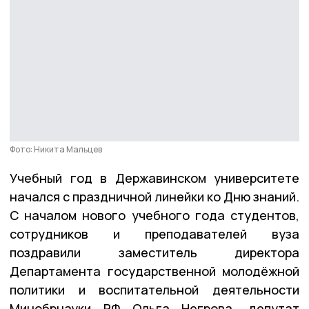
Фото: Никита Мальцев
Учебный год в Державинском университете
начался с праздничной линейки ко Дню знаний.
С началом нового учебного года студентов,
сотрудников и преподавателей вуза
поздравили заместитель директора
Департамента государственной молодёжной
политики и воспитательной деятельности
Минобрнауки РФ Ольга Негрова, депутат