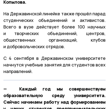
Копылова.
На Державинской линейке также прошёл парад
студенческих объединений и активистов.
Всего в вузе действует более 100 научных
и творческих объединений, центров,
общественных организаций, клубов
и добровольческих отрядов.
С 4 сентября в Державинском университете
начнутся учебные занятия для студентов всех
направлений.
— Каждый год мы совершенствуем
образовательную среду университета.
Сейчас начинаем работу над формированием
у наших студентов предпринимательских