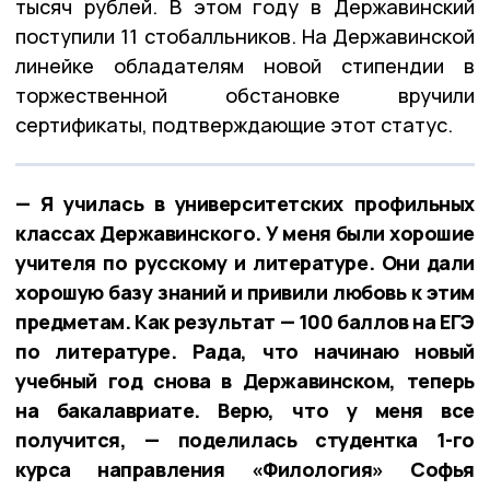
тысяч рублей. В этом году в Державинский
поступили 11 стобалльников. На Державинской
линейке обладателям новой стипендии в
торжественной обстановке вручили
сертификаты, подтверждающие этот статус.
— Я училась в университетских профильных
классах Державинского. У меня были хорошие
учителя по русскому и литературе. Они дали
хорошую базу знаний и привили любовь к этим
предметам. Как результат — 100 баллов на ЕГЭ
по литературе. Рада, что начинаю новый
учебный год снова в Державинском, теперь
на бакалавриате. Верю, что у меня все
получится, — поделилась студентка 1-го
курса направления «Филология» Софья