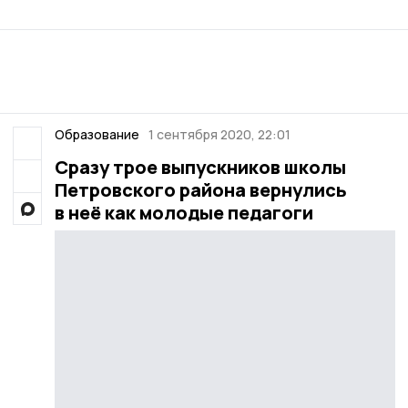
Образование
1 сентября 2020, 22:01
Сразу трое выпускников школы
Петровского района вернулись
в неё как молодые педагоги