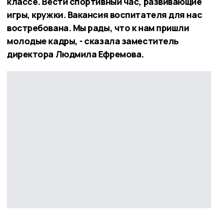
классе. Вести спортивный час, развивающие
игры, кружки. Вакансия воспитателя для нас
востребована. Мы рады, что к нам пришли
молодые кадры, - сказала заместитель
директора Людмила Ефремова.