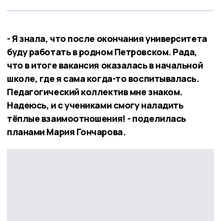
- Я знала, что после окончания университета
буду работать в родном Петровском. Рада,
что в итоге вакансия оказалась в начальной
школе, где я сама когда-то воспитывалась.
Педагогический коллектив мне знаком.
Надеюсь, и с учениками смогу наладить
тёплые взаимоотношения! - поделилась
планами Мария Гончарова.