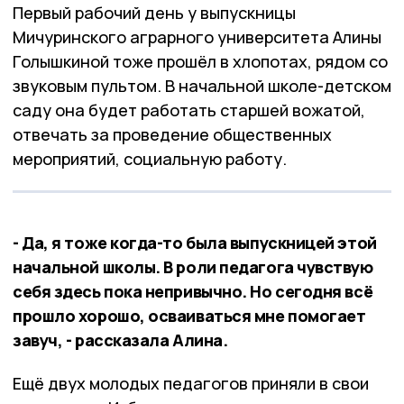
Первый рабочий день у выпускницы
Мичуринского аграрного университета Алины
Голышкиной тоже прошёл в хлопотах, рядом со
звуковым пультом. В начальной школе-детском
саду она будет работать старшей вожатой,
отвечать за проведение общественных
мероприятий, социальную работу.
- Да, я тоже когда-то была выпускницей этой
начальной школы. В роли педагога чувствую
себя здесь пока непривычно. Но сегодня всё
прошло хорошо, осваиваться мне помогает
завуч, - рассказала Алина.
Ещё двух молодых педагогов приняли в свои