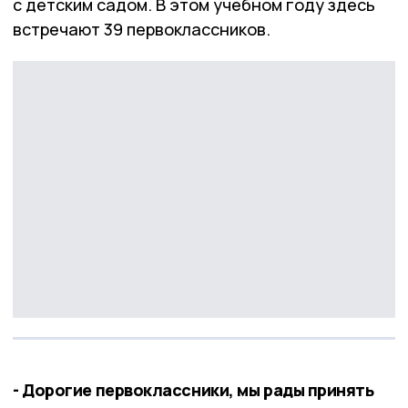
с детским садом. В этом учебном году здесь
встречают 39 первоклассников.
- Дорогие первоклассники, мы рады принять