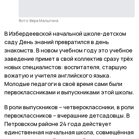
Фото: Вера Малыгина
В Избердеевской начальной школе-детском
саду День знаний превратился в день
знакомств. В новом учебном году это учебное
заведение примет в свой коллектив сразу трёх
новых специалистов: воспитателя, старшую
вожатую и учителя английского языка.
Молодые педагоги в своё время сами были
первоклассниками и выпускниками этой школы.
В роли выпускников – четвероклассники, в роли
первоклассников – вчерашние детсадовцы. В
Петровском районе 24 года действует
единственная начальная школа, совмещённая