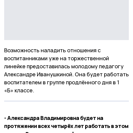
Возможность наладить отношения с
воспитанниками уже на торжественной
линейке предоставилась молодому педагогу
Александре Иванушкиной. Она будет работать
воспитателем в группе продлённого дня в 1
«Б» классе.
- Александра Владимировна будет на
протяжении всех четырёх лет работать в этом