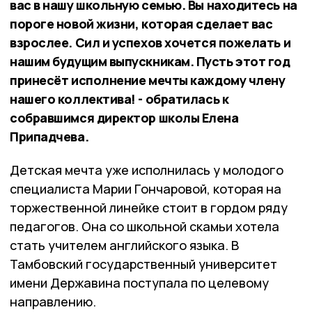
вас в нашу школьную семью. Вы находитесь на
пороге новой жизни, которая сделает вас
взрослее. Сил и успехов хочется пожелать и
нашим будущим выпускникам. Пусть этот год
принесёт исполнение мечты каждому члену
нашего коллектива! - обратилась к
собравшимся директор школы Елена
Припадчева.
Детская мечта уже исполнилась у молодого
специалиста Марии Гончаровой, которая на
торжественной линейке стоит в гордом ряду
педагогов. Она со школьной скамьи хотела
стать учителем английского языка. В
Тамбовский государственный университет
имени Державина поступала по целевому
направлению.