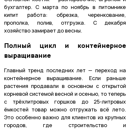
бухгалтер. С марта по ноябрь в питомнике
кипит работа: обрезка, черенкование,
прополка, полив, отгрузка. С декабря
хозяйство замирает до весны.
Полный цикл и контейнерное
выращивание
Главный тренд последних лет — переход на
контейнерное выращивание. Если раньше
растения продавали в основном с открытой
корневой системой весной и осенью, то теперь
с трёхлитровых горшков до 25-литровых
ёмкостей товар можно отгружать всё лето.
Это особенно важно для клиентов из крупных
городов, где строительство и