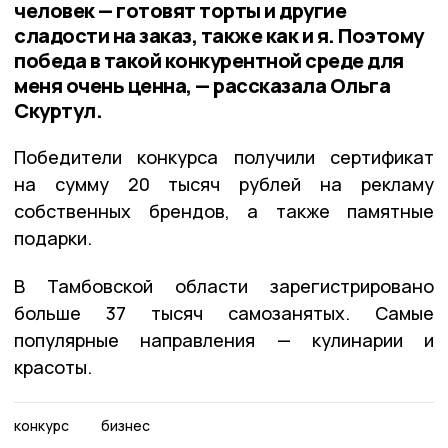
человек — готовят торты и другие
сладости на заказ, также как и я. Поэтому
победа в такой конкурентной среде для
меня очень ценна, — рассказала Ольга
Скуртул.
Победители конкурса получили сертификат
на сумму 20 тысяч рублей на рекламу
собственных брендов, а также памятные
подарки.
В Тамбовской области зарегистрировано
больше 37 тысяч самозанятых. Самые
популярные направления — кулинарии и
красоты.
конкурс
бизнес