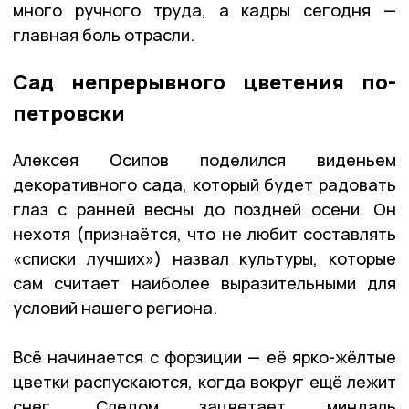
много ручного труда, а кадры сегодня —
главная боль отрасли.
Сад непрерывного цветения по-
петровски
Алексея Осипов поделился виденьем
декоративного сада, который будет радовать
глаз с ранней весны до поздней осени. Он
нехотя (признаётся, что не любит составлять
«списки лучших») назвал культуры, которые
сам считает наиболее выразительными для
условий нашего региона.
Всё начинается с форзиции — её ярко-жёлтые
цветки распускаются, когда вокруг ещё лежит
снег. Следом зацветает миндаль