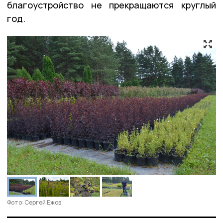
благоустройство не прекращаются круглый
год.
Фото: Сергей Ежов