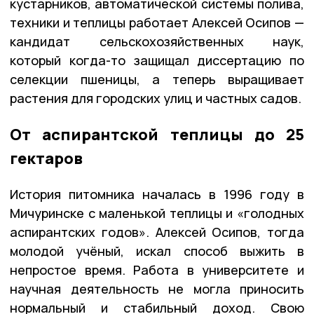
кустарников, автоматической системы полива,
техники и теплицы работает Алексей Осипов —
кандидат сельскохозяйственных наук,
который когда-то защищал диссертацию по
селекции пшеницы, а теперь выращивает
растения для городских улиц и частных садов.
От аспирантской теплицы до 25
гектаров
История питомника началась в 1996 году в
Мичуринске с маленькой теплицы и «голодных
аспирантских годов». Алексей Осипов, тогда
молодой учёный, искал способ выжить в
непростое время. Работа в университете и
научная деятельность не могла приносить
нормальный и стабильный доход. Свою