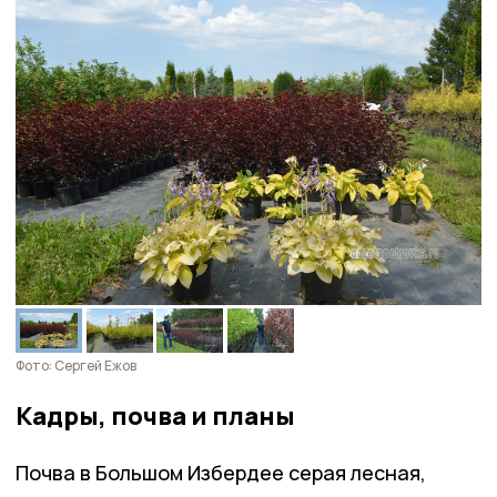
Фото: Сергей Ежов
Кадры, почва и планы
Почва в Большом Избердее серая лесная,