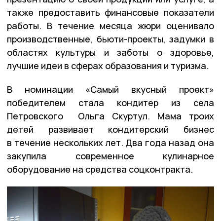
также предоставить финансовые показатели
работы. В течение месяца жюри оценивало
производственные, бьюти-проекты, задумки в
областях культуры и заботы о здоровье,
лучшие идеи в сферах образования и туризма.
В номинации «Самый вкусный проект»
победителем стала кондитер из села
Петровского Ольга Скуртул. Мама троих
детей развивает кондитерский бизнес
в течение нескольких лет. Два года назад она
закупила современное кулинарное
оборудование на средства соцконтракта.