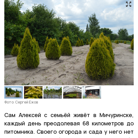
Фото: Сергей Ежов
Сам Алексей с семьёй живёт в Мичуринске,
каждый день преодолевая 68 километров до
питомника. Своего огорода и сада у него нет