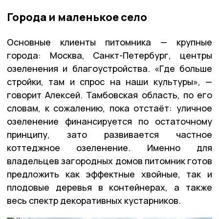
Города и маленькое село
Основные клиенты питомника — крупные
города: Москва, Санкт-Петербург, центры
озеленения и благоустройства. «Где больше
стройки, там и спрос на наши культуры», —
говорит Алексей. Тамбовская область, по его
словам, к сожалению, пока отстаёт: уличное
озеленение финансируется по остаточному
принципу, зато развивается частное
коттеджное озеленение. Именно для
владельцев загородных домов питомник готов
предложить как эффектные хвойные, так и
плодовые деревья в контейнерах, а также
весь спектр декоративных кустарников.