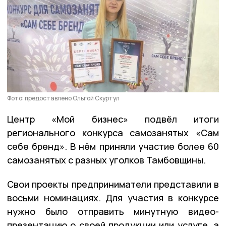
Фото: предоставлено Ольгой Скуртул
Центр «Мой бизнес» подвёл итоги
регионального конкурса самозанятых «Сам
себе бренд». В нём приняли участие более 60
самозанятых с разных уголков Тамбовщины.
Свои проекты предприниматели представили в
восьми номинациях. Для участия в конкурсе
нужно было отправить минутную видео-
презентацию о своей продукции или услуге, а