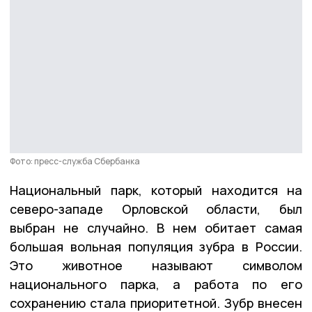
Фото: пресс-служба Сбербанка
Национальный парк, который находится на
северо-западе Орловской области, был
выбран не случайно. В нем обитает самая
большая вольная популяция зубра в России.
Это животное называют символом
национального парка, а работа по его
сохранению стала приоритетной. Зубр внесен