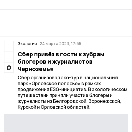
Экология
24 марта 2023, 17:55
Сбер привёз в гости к зубрам
блогеров и журналистов
Черноземья
Сбер организовал эко-тур в национальный
парк «Орловское полесье» в рамках
продвижения ESG-инициатив. В экологическом
путешествии приняли участие блогеры и
журналисты из Белгородской, Воронежской,
Курской и Орловской областей.