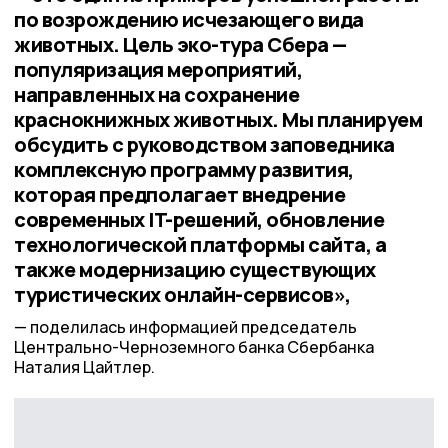
по возрождению исчезающего вида
животных. Цель эко-тура Сбера —
популяризация мероприятий,
направленных на сохранение
краснокнижных животных. Мы планируем
обсудить с руководством заповедника
комплексную программу развития,
которая предполагает внедрение
современных IT-решений, обновление
технологической платформы сайта, а
также модернизацию существующих
туристических онлайн-сервисов»,
поделилась информацией председатель
Центрально-Черноземного банка Сбербанка
Наталия Цайтлер.