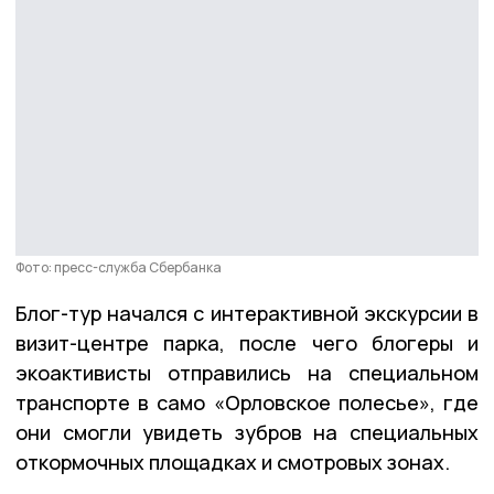
Фото: пресс-служба Сбербанка
Блог-тур начался с интерактивной экскурсии в
визит-центре парка, после чего блогеры и
экоактивисты отправились на специальном
транспорте в само «Орловское полесье», где
они смогли увидеть зубров на специальных
откормочных площадках и смотровых зонах.