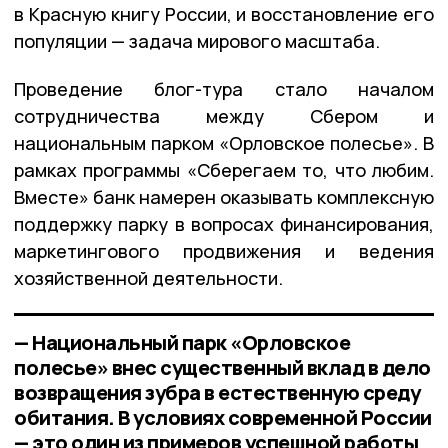
в Красную книгу России, и восстановление его
популяции — задача мирового масштаба.
Проведение блог-тура стало началом
сотрудничества между Сбером и
национальным парком «Орловское полесье». В
рамках программы «Сберегаем то, что любим.
Вместе» банк намерен оказывать комплексную
поддержку парку в вопросах финансирования,
маркетингового продвижения и ведения
хозяйственной деятельности.
— Национальный парк «Орловское
полесье» внес существенный вклад в дело
возвращения зубра в естественную среду
обитания. В условиях современной России
— это один из примеров успешной работы