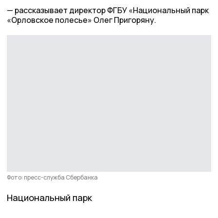
рассказывает директор ФГБУ «Национальный парк
«Орловское полесье» Олег Пригоряну.
Фото: пресс-служба Сбербанка
Национальный парк