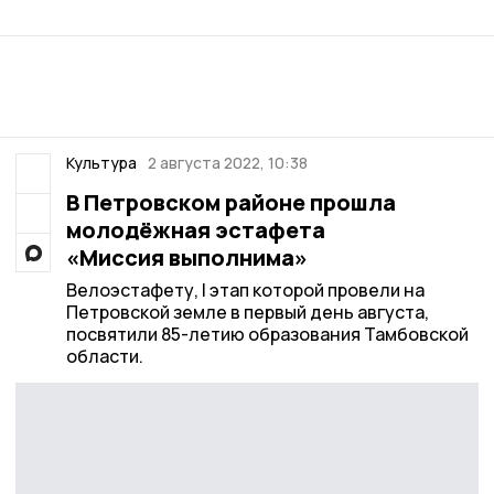
Культура
2 августа 2022, 10:38
В Петровском районе прошла
молодёжная эстафета
«Миссия выполнима»
Велоэстафету, I этап которой провели на
Петровской земле в первый день августа,
посвятили 85-летию образования Тамбовской
области.