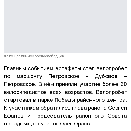
Фото: Владимир Краснослободцев
Главным событием эстафеты стал велопробег
по маршруту Петровское – Дубовое –
Петровское. В нём приняли участие более 60
велосипедистов всех возрастов. Велопробег
стартовал в парке Победы районного центра.
К участникам обратились глава района Сергей
Ефанов и председатель районного Совета
народных депутатов Олег Орлов.