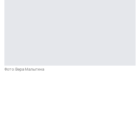
Фото: Вера Малыгина