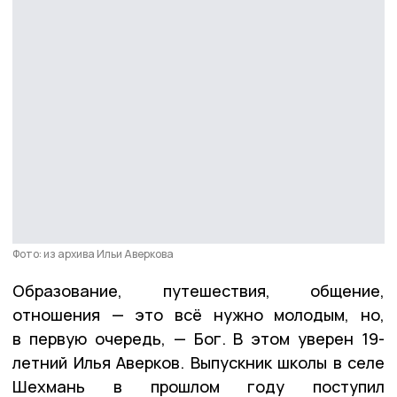
Фото: из архива Ильи Аверкова
Образование, путешествия, общение,
отношения — это всё нужно молодым, но,
в первую очередь, — Бог. В этом уверен 19-
летний Илья Аверков. Выпускник школы в селе
Шехмань в прошлом году поступил