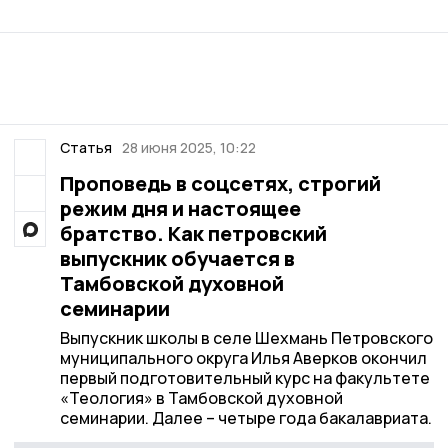
Статья
28 июня 2025, 10:22
Проповедь в соцсетях, строгий
режим дня и настоящее
братство. Как петровский
выпускник обучается в
Тамбовской духовной
семинарии
Выпускник школы в селе Шехмань Петровского
муниципального округа Илья Аверков окончил
первый подготовительный курс на факультете
«Теология» в Тамбовской духовной
семинарии. Далее – четыре года бакалавриата.