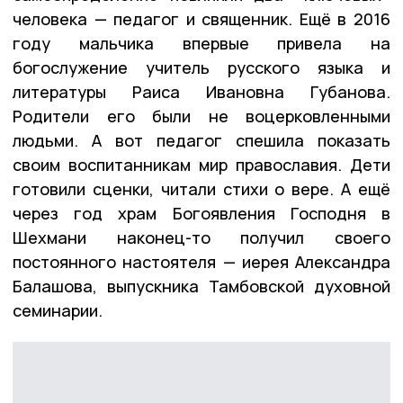
человека — педагог и священник. Ещё в 2016
году мальчика впервые привела на
богослужение учитель русского языка и
литературы Раиса Ивановна Губанова.
Родители его были не воцерковленными
людьми. А вот педагог спешила показать
своим воспитанникам мир православия. Дети
готовили сценки, читали стихи о вере. А ещё
через год храм Богоявления Господня в
Шехмани наконец-то получил своего
постоянного настоятеля — иерея Александра
Балашова, выпускника Тамбовской духовной
семинарии.