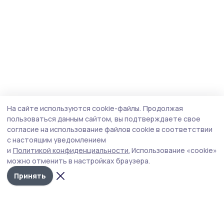
На сайте используются cookie-файлы.
Продолжая
пользоваться данным сайтом, вы подтверждаете свое
согласие на использование файлов cookie в соответствии
с настоящим уведомлением
и
Политикой конфиденциальности.
Использование «cookie»
можно отменить в настройках браузера.
Принять
Сельские зори 68