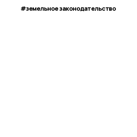
#земельное законодательство