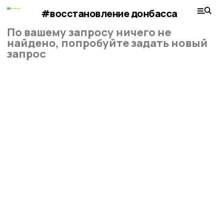
#восстановление донбасса
По вашему запросу ничего не
найдено, попробуйте задать новый
запрос