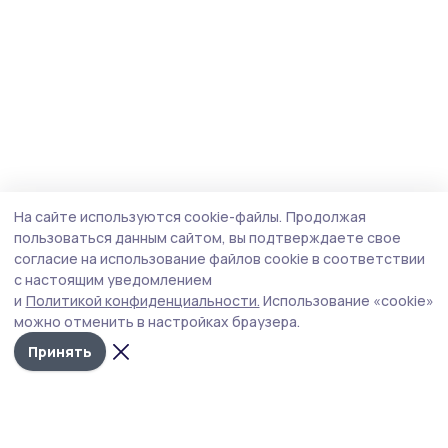
На сайте используются cookie-файлы.
Продолжая
пользоваться данным сайтом, вы подтверждаете свое
согласие на использование файлов cookie в соответствии
с настоящим уведомлением
и
Политикой конфиденциальности.
Использование «cookie»
можно отменить в настройках браузера.
Принять
Сельские зори 68