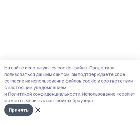
На сайте используются cookie-файлы.
Продолжая
пользоваться данным сайтом, вы подтверждаете свое
согласие на использование файлов cookie в соответствии
с настоящим уведомлением
и
Политикой конфиденциальности.
Использование «cookie»
можно отменить в настройках браузера.
Принять
Сельские зори 68