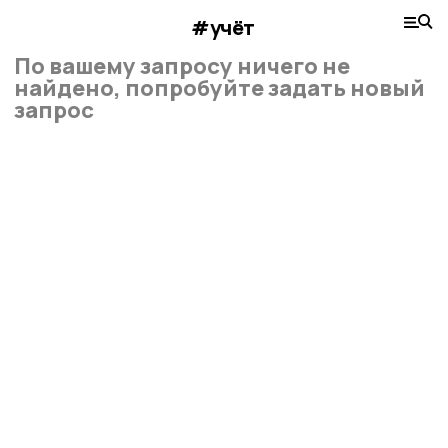
#учёт
По вашему запросу ничего не
найдено, попробуйте задать новый
запрос