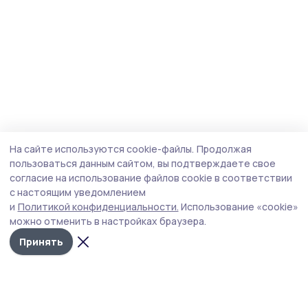
На сайте используются cookie-файлы.
Продолжая
пользоваться данным сайтом, вы подтверждаете свое
согласие на использование файлов cookie в соответствии
с настоящим уведомлением
и
Политикой конфиденциальности.
Использование «cookie»
можно отменить в настройках браузера.
Принять
Сельские зори 68