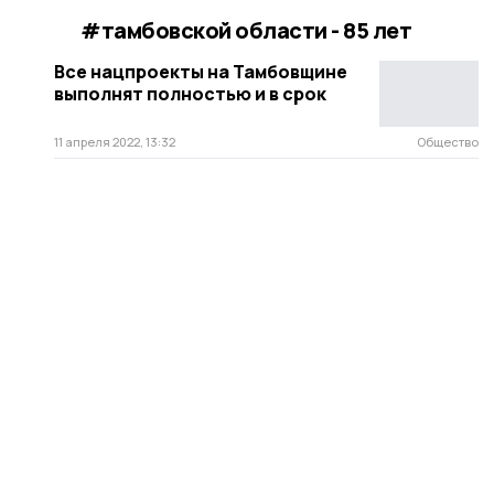
#тамбовской области - 85 лет
Все нацпроекты на Тамбовщине
выполнят полностью и в срок
11 апреля 2022, 13:32
Общество