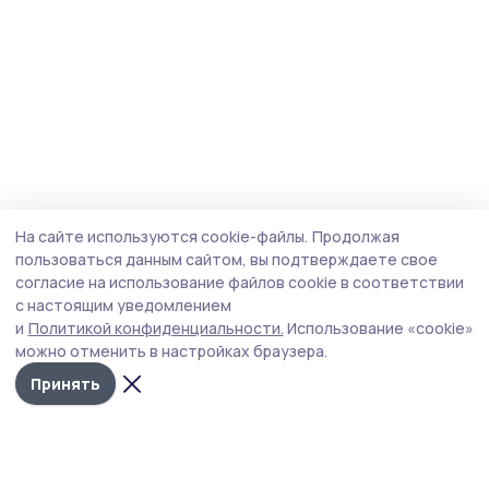
На сайте используются cookie-файлы.
Продолжая
пользоваться данным сайтом, вы подтверждаете свое
согласие на использование файлов cookie в соответствии
с настоящим уведомлением
и
Политикой конфиденциальности.
Использование «cookie»
можно отменить в настройках браузера.
Принять
Сельские зори 68