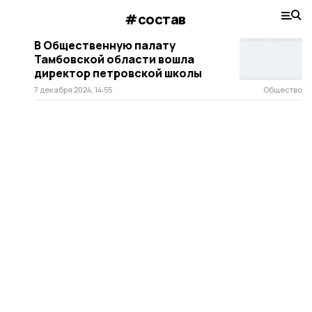
#состав
В Общественную палату
Тамбовской области вошла
директор петровской школы
7 декабря 2024, 14:55
Общество