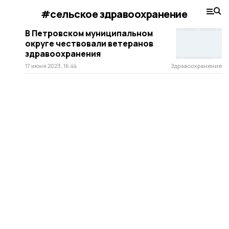
#сельское здравоохранение
В Петровском муниципальном
округе чествовали ветеранов
здравоохранения
17 июня 2023, 16:44
Здравоохранение