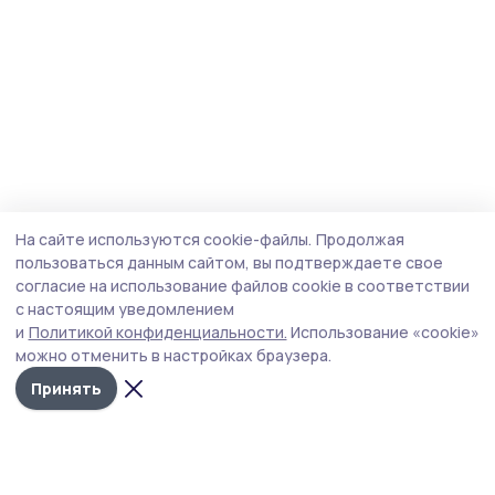
На сайте используются cookie-файлы.
Продолжая
пользоваться данным сайтом, вы подтверждаете свое
согласие на использование файлов cookie в соответствии
с настоящим уведомлением
и
Политикой конфиденциальности.
Использование «cookie»
можно отменить в настройках браузера.
Принять
Сельские зори 68