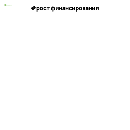
#рост финансирования