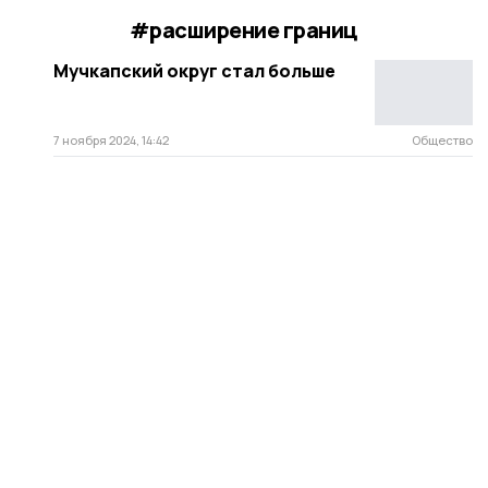
#расширение границ
Мучкапский округ стал больше
7 ноября 2024, 14:42
Общество