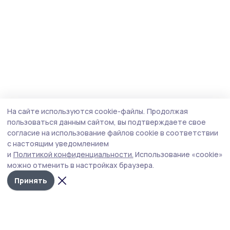
На сайте используются cookie-файлы.
Продолжая
пользоваться данным сайтом, вы подтверждаете свое
согласие на использование файлов cookie в соответствии
с настоящим уведомлением
и
Политикой конфиденциальности.
Использование «cookie»
можно отменить в настройках браузера.
Принять
Сельские зори 68