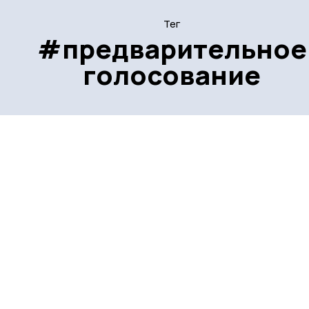
Тег
#предварительное
голосование