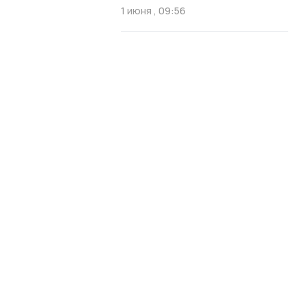
1 июня , 09:56