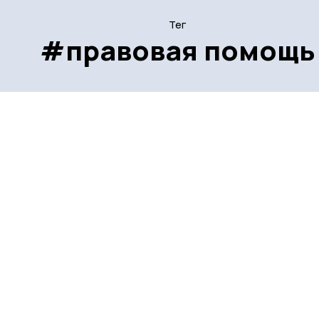
Тег
#правовая помощь