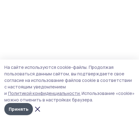
На сайте используются cookie-файлы.
Продолжая
пользоваться данным сайтом, вы подтверждаете свое
согласие на использование файлов cookie в соответствии
с настоящим уведомлением
и
Политикой конфиденциальности.
Использование «cookie»
можно отменить в настройках браузера.
Принять
Сельские зори 68