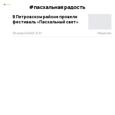
#пасхальная радость
В Петровском районе провели
фестиваль «Пасхальный свет»
29 апреля 2023, 14:57
Общество