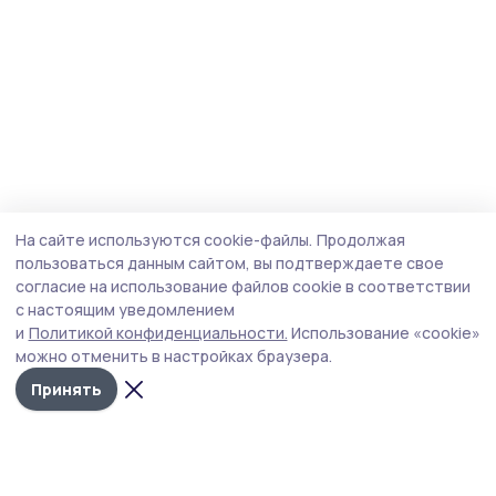
На сайте используются cookie-файлы.
Продолжая
пользоваться данным сайтом, вы подтверждаете свое
согласие на использование файлов cookie в соответствии
с настоящим уведомлением
и
Политикой конфиденциальности.
Использование «cookie»
можно отменить в настройках браузера.
Принять
Сельские зори 68