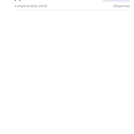
4 апреля 2024, 08:51
Общество