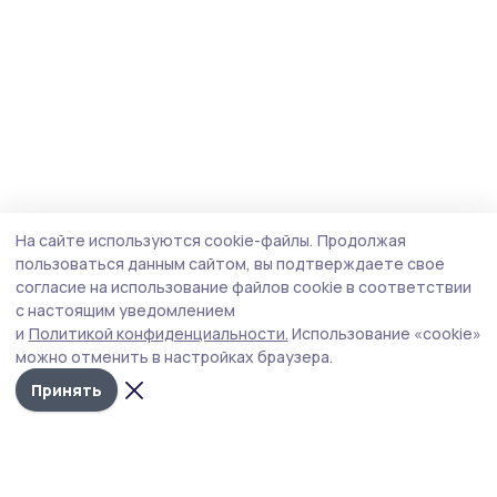
На сайте используются cookie-файлы.
Продолжая
пользоваться данным сайтом, вы подтверждаете свое
согласие на использование файлов cookie в соответствии
с настоящим уведомлением
и
Политикой конфиденциальности.
Использование «cookie»
можно отменить в настройках браузера.
Принять
Сельские зори 68