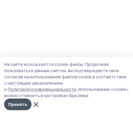
На сайте используются cookie-файлы.
Продолжая
пользоваться данным сайтом, вы подтверждаете свое
согласие на использование файлов cookie в соответствии
с настоящим уведомлением
и
Политикой конфиденциальности.
Использование «cookie»
можно отменить в настройках браузера.
Принять
Сельские зори 68