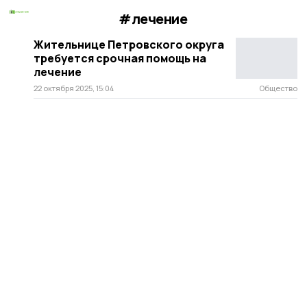
#лечение
Жительнице Петровского округа
требуется срочная помощь на
лечение
22 октября 2025, 15:04
Общество