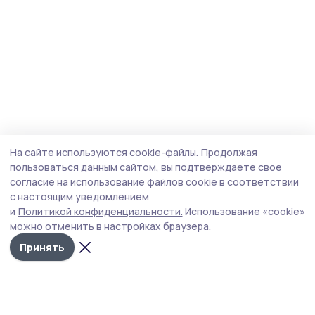
На сайте используются cookie-файлы.
Продолжая
пользоваться данным сайтом, вы подтверждаете свое
согласие на использование файлов cookie в соответствии
с настоящим уведомлением
и
Политикой конфиденциальности.
Использование «cookie»
можно отменить в настройках браузера.
Принять
Сельские зори 68