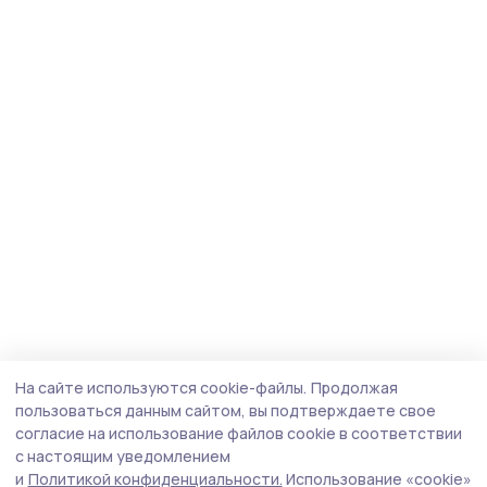
На сайте используются cookie-файлы.
Продолжая
пользоваться данным сайтом, вы подтверждаете свое
согласие на использование файлов cookie в соответствии
с настоящим уведомлением
и
Политикой конфиденциальности.
Использование «cookie»