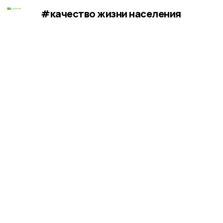
#качество жизни населения