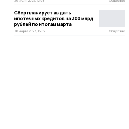
30 июля 2024, 12:08
Общество
Сбер планирует выдать
ипотечных кредитов на 300 млрд
рублей по итогам марта
30 марта 2023, 15:02
Общество