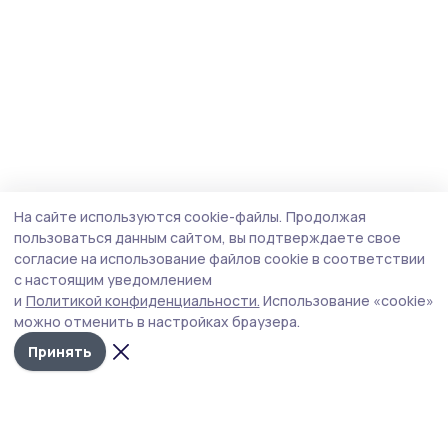
На сайте используются cookie-файлы.
Продолжая
пользоваться данным сайтом, вы подтверждаете свое
согласие на использование файлов cookie в соответствии
с настоящим уведомлением
и
Политикой конфиденциальности.
Использование «cookie»
можно отменить в настройках браузера.
Принять
Сельские зори 68