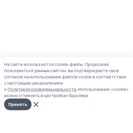
На сайте используются cookie-файлы.
Продолжая
пользоваться данным сайтом, вы подтверждаете свое
согласие на использование файлов cookie в соответствии
с настоящим уведомлением
и
Политикой конфиденциальности.
Использование «cookie»
можно отменить в настройках браузера.
Принять
Сельские зори 68