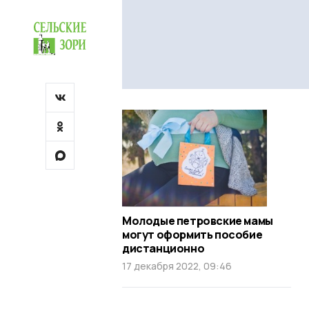
Молодые петровские мамы
могут оформить пособие
дистанционно
17 декабря 2022, 09:46