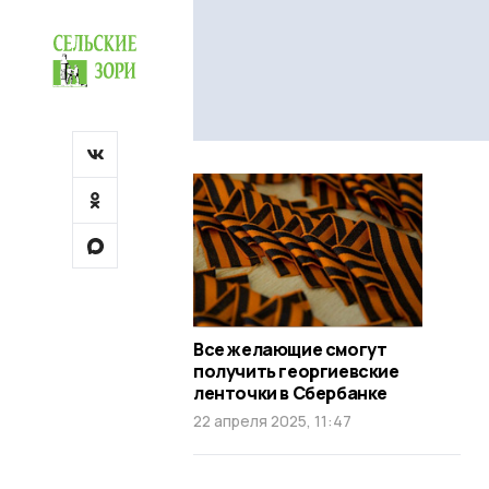
Все желающие смогут
получить георгиевские
ленточки в Сбербанке
22 апреля 2025, 11:47