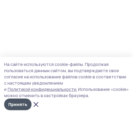
На сайте используются cookie-файлы.
Продолжая
пользоваться данным сайтом, вы подтверждаете свое
согласие на использование файлов cookie в соответствии
с настоящим уведомлением
и
Политикой конфиденциальности.
Использование «cookie»
можно отменить в настройках браузера.
Принять
Сельские зори 68