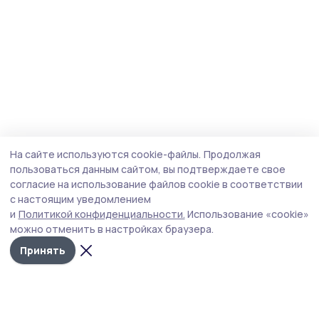
На сайте используются cookie-файлы.
Продолжая
пользоваться данным сайтом, вы подтверждаете свое
согласие на использование файлов cookie в соответствии
с настоящим уведомлением
и
Политикой конфиденциальности.
Использование «cookie»
можно отменить в настройках браузера.
Принять
Сельские зори 68