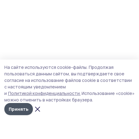
На сайте используются cookie-файлы.
Продолжая
пользоваться данным сайтом, вы подтверждаете свое
согласие на использование файлов cookie в соответствии
с настоящим уведомлением
и
Политикой конфиденциальности.
Использование «cookie»
можно отменить в настройках браузера.
Принять
Сельские зори 68