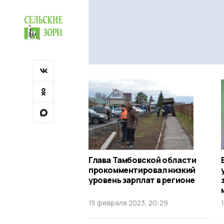
Глава Тамбовской области
прокомментировал низкий
уровень зарплат в регионе
15 февраля 2023, 20:29