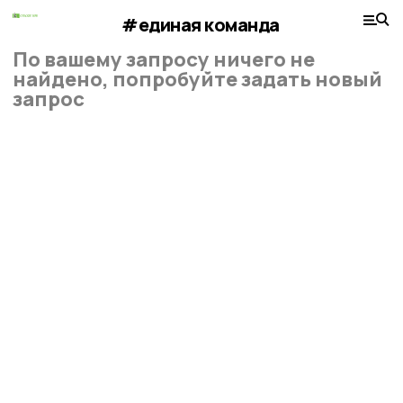
#единая команда
По вашему запросу ничего не
найдено, попробуйте задать новый
запрос