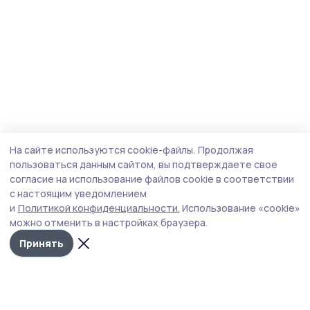
На сайте используются cookie-файлы.
Продолжая
пользоваться данным сайтом, вы подтверждаете свое
согласие на использование файлов cookie в соответствии
с настоящим уведомлением
и
Политикой конфиденциальности.
Использование «cookie»
можно отменить в настройках браузера.
Принять
Сельские зори 68