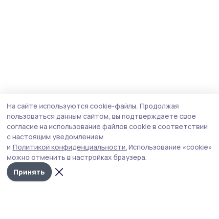
На сайте используются cookie-файлы.
Продолжая
пользоваться данным сайтом, вы подтверждаете свое
согласие на использование файлов cookie в соответствии
с настоящим уведомлением
и
Политикой конфиденциальности.
Использование «cookie»
можно отменить в настройках браузера.
Принять
Сельские зори 68