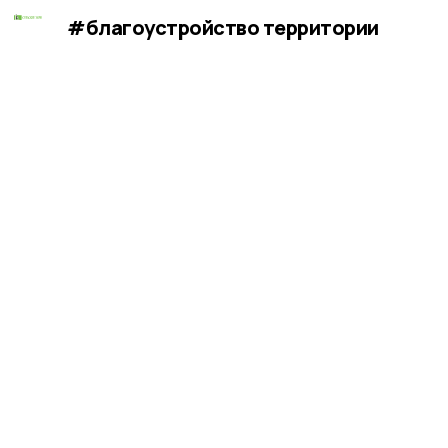
#благоустройство территории