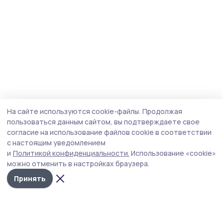
На сайте используются cookie-файлы.
Продолжая
пользоваться данным сайтом, вы подтверждаете свое
согласие на использование файлов cookie в соответствии
с настоящим уведомлением
и
Политикой конфиденциальности.
Использование «cookie»
можно отменить в настройках браузера.
Принять
Сельские зори 68