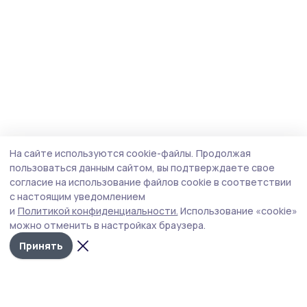
На сайте используются cookie-файлы.
Продолжая
пользоваться данным сайтом, вы подтверждаете свое
согласие на использование файлов cookie в соответствии
с настоящим уведомлением
и
Политикой конфиденциальности.
Использование «cookie»
можно отменить в настройках браузера.
Принять
Сельские зори 68